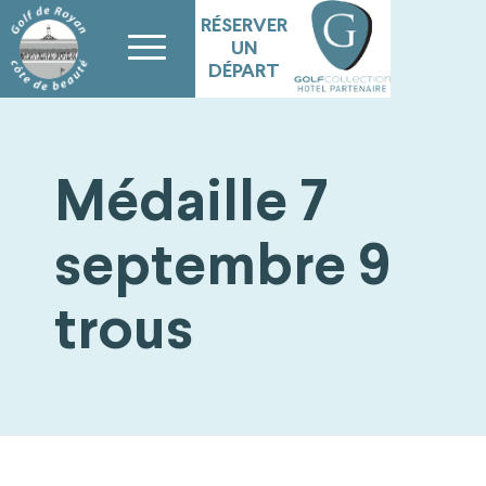
RÉSERVER
UN
DÉPART
Médaille 7
septembre 9
trous