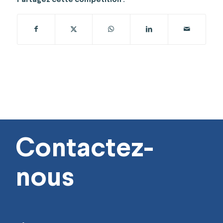
Contactez-
nous