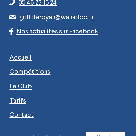
05 46 23 16 24
golfderoyan@wanadoo.fr
Nos actualités sur Facebook
Accueil
Compétitions
Le Club
Tarifs
Contact