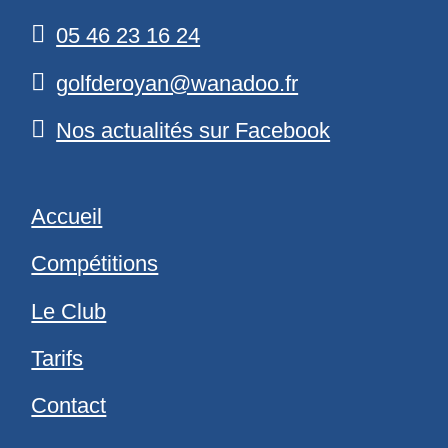
05 46 23 16 24
golfderoyan@wanadoo.fr
Nos actualités sur Facebook
Accueil
Compétitions
Le Club
Tarifs
Contact