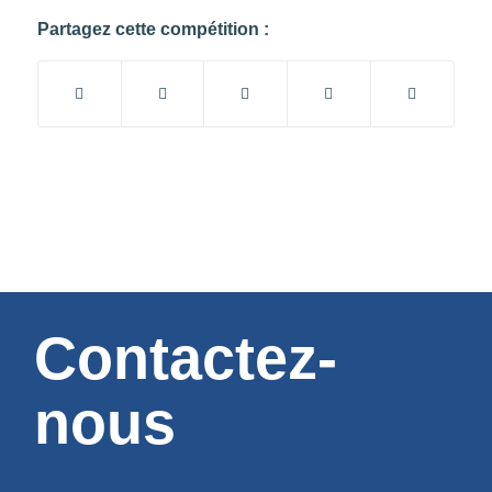
Partagez cette compétition :
Contactez-
nous