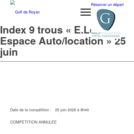
Réserver un départ
Index 9 trous « E.Leclerc
Espace Auto/location » 25
juin
Date de la compétition :
25 juin 2026 à 8h40
COMPETITION ANNULEE