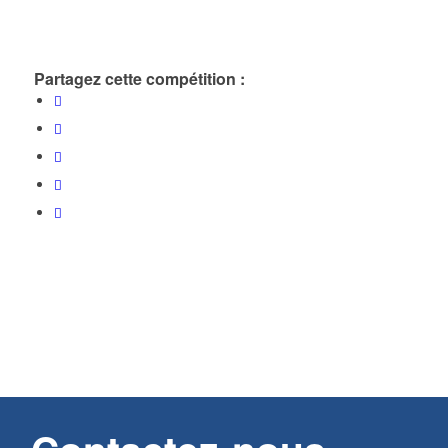
Partagez cette compétition :