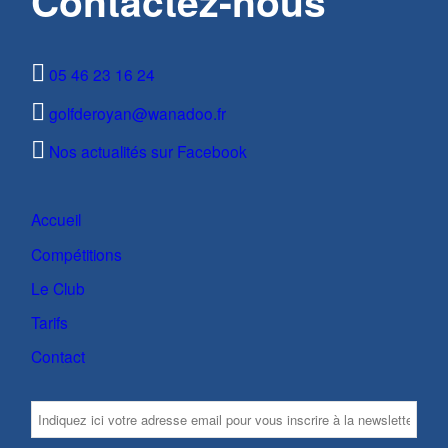
Contactez-nous
05 46 23 16 24
golfderoyan@wanadoo.fr
Nos actualités sur Facebook
Accueil
Compétitions
Le Club
Tarifs
Contact