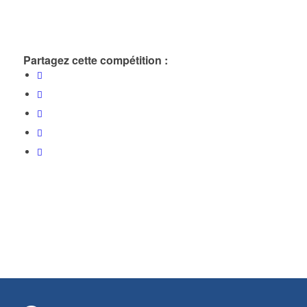
Partagez cette compétition :