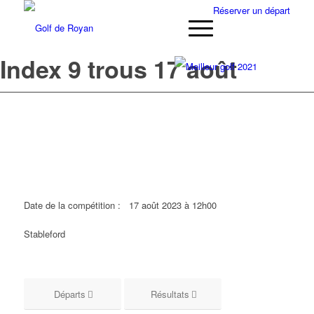
Réserver un départ
Index 9 trous 17 août
Date de la compétition :
17 août 2023 à 12h00
Stableford
Départs
Résultats