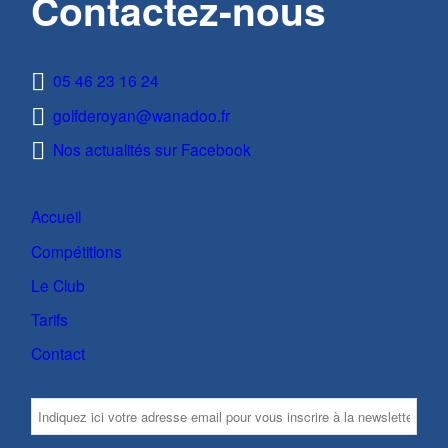
Contactez-nous
05 46 23 16 24
golfderoyan@wanadoo.fr
Nos actualités sur Facebook
Accueil
Compétitions
Le Club
Tarifs
Contact