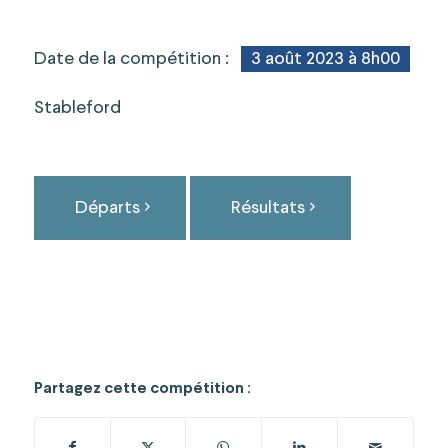
Date de la compétition :
3 août 2023 à 8h00
Stableford
Départs
Résultats
Partagez cette compétition :