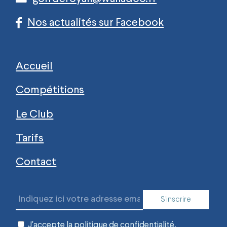
Nos actualités sur Facebook
Accueil
Compétitions
Le Club
Tarifs
Contact
J'accepte la
politique de confidentialité.