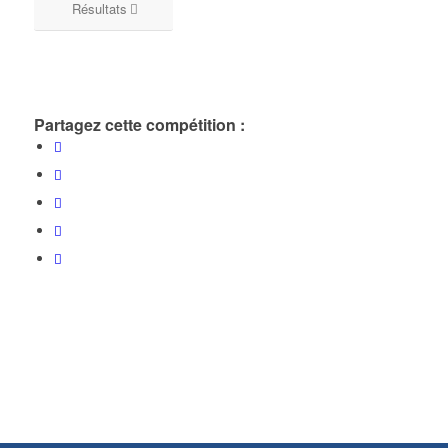
Résultats
Partagez cette compétition :