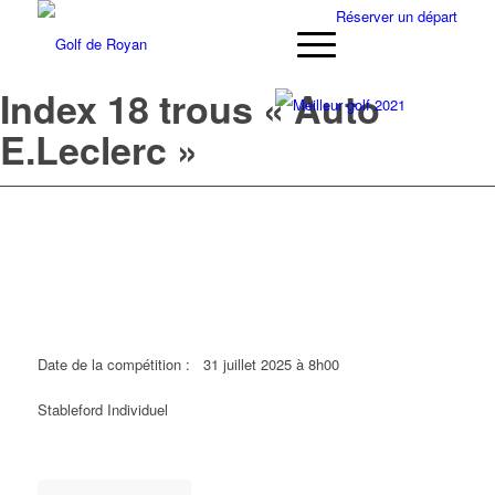
Réserver un départ
Index 18 trous « Auto
E.Leclerc »
Date de la compétition :
31 juillet 2025 à 8h00
Stableford Individuel