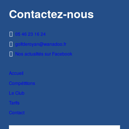
Contactez-nous
05 46 23 16 24
golfderoyan@wanadoo.fr
Nos actualités sur Facebook
Accueil
Compétitions
Le Club
Tarifs
Contact