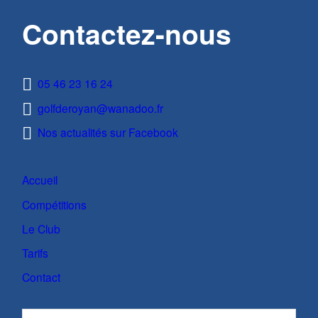
Contactez-nous
05 46 23 16 24
golfderoyan@wanadoo.fr
Nos actualités sur Facebook
Accueil
Compétitions
Le Club
Tarifs
Contact