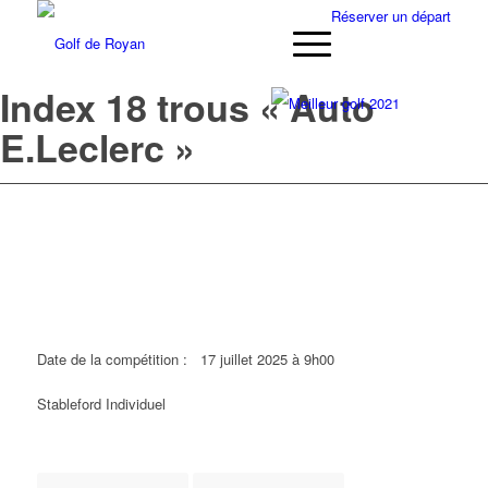
Réserver un départ
Index 18 trous « Auto
E.Leclerc »
Date de la compétition :
17 juillet 2025 à 9h00
Stableford Individuel