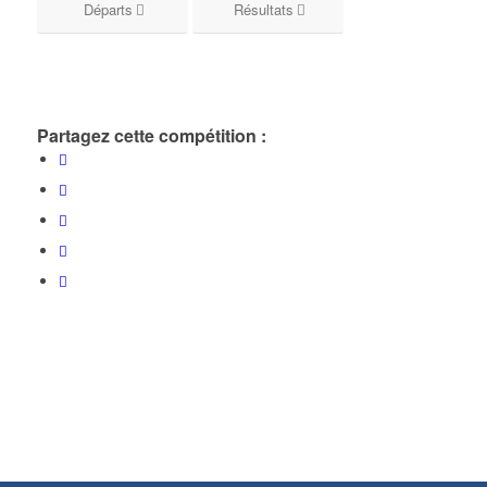
Départs
Résultats
Partagez cette compétition :