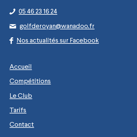
05 46 23 16 24
golfderoyan@wanadoo.fr
Nos actualités sur Facebook
Accueil
Compétitions
Le Club
Tarifs
Contact