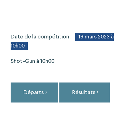
Date de la compétition :
19 mars 2023 à
10h00
Shot-Gun à 10h00
Départs
Résultats