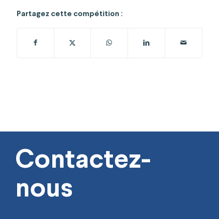
Partagez cette compétition :
Contactez-
nous