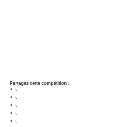
Partagez cette compétition :