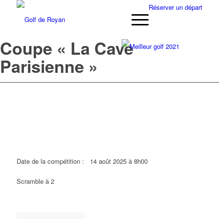
Réserver un départ
Coupe « La Cave
Parisienne »
Date de la compétition :
14 août 2025 à 8h00
Scramble à 2