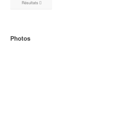
Résultats
Photos