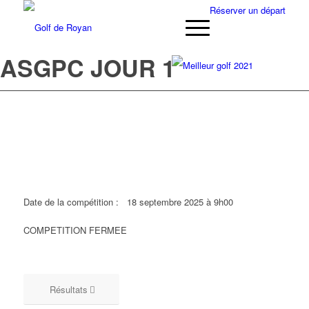
Réserver un départ
ASGPC JOUR 1
Date de la compétition :
18 septembre 2025 à 9h00
COMPETITION FERMEE
Résultats