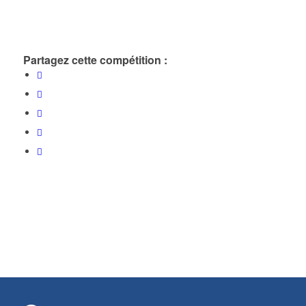
Partagez cette compétition :