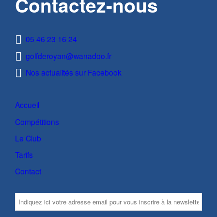
Contactez-nous
05 46 23 16 24
golfderoyan@wanadoo.fr
Nos actualités sur Facebook
Accueil
Compétitions
Le Club
Tarifs
Contact